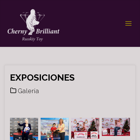
EXPOSICIONES
Galería