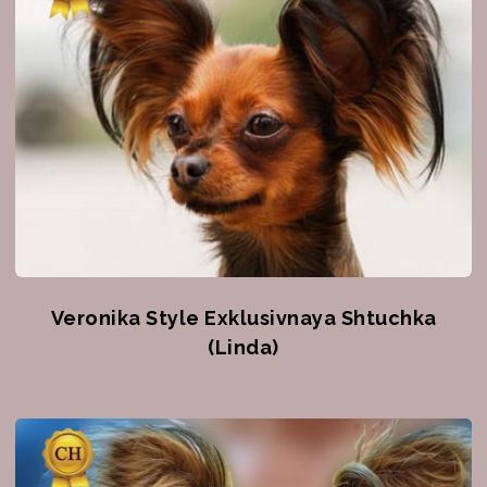
Veronika Style Exklusivnaya Shtuchka
(Linda)