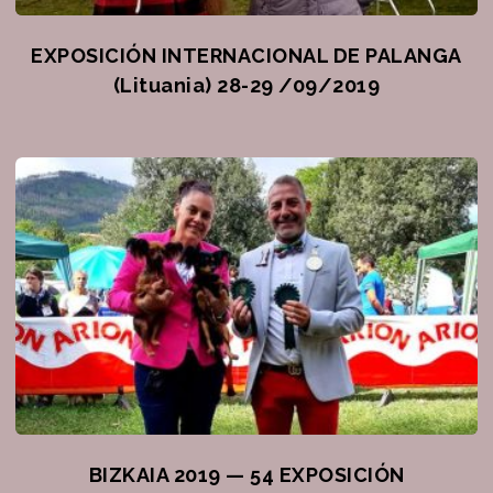
EXPOSICIÓN INTERNACIONAL DE PALANGA
(Lituania) 28-29 /09/2019
BIZKAIA 2019 — 54 EXPOSICIÓN