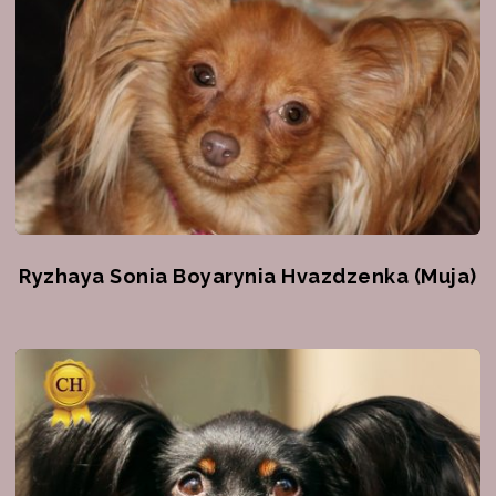
Ryzhaya Sonia Boyarynia Hvazdzenka (Muja)