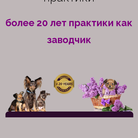
более 20 лет практики как
заводчик