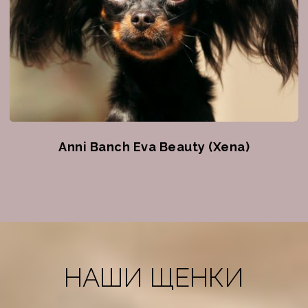
Anni Banch Eva Beauty (Xena)
НАШИ ЩЕНКИ