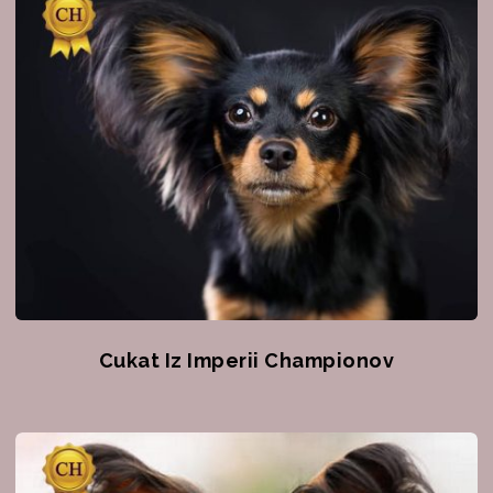
Cukat Iz Imperii Championov