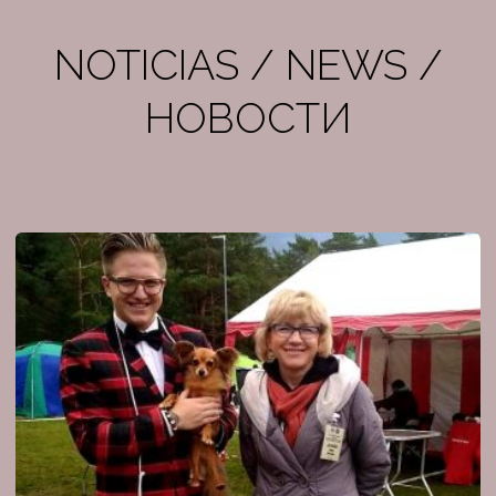
NOTICIAS / NEWS /
НОВОСТИ