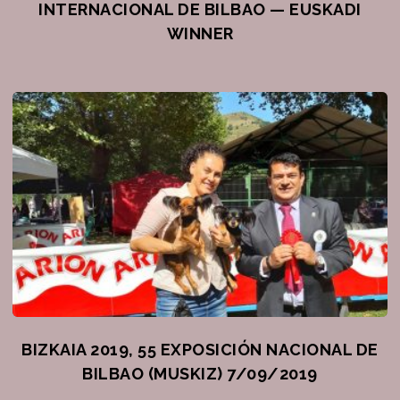
INTERNACIONAL DE BILBAO — EUSKADI
WINNER
BIZKAIA 2019, 55 EXPOSICIÓN NACIONAL DE
BILBAO (MUSKIZ) 7/09/2019