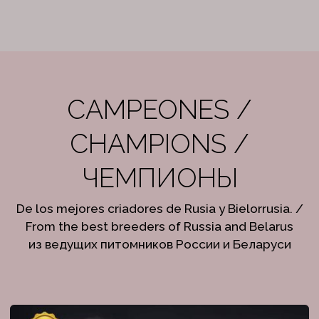
CAMPEONES /
CHAMPIONS /
ЧЕМПИОНЫ
De los mejores criadores de Rusia y Bielorrusia. /
From the best breeders of Russia and Belarus
из ведущих питомников России и Беларуси