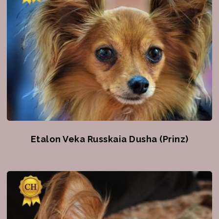
Etalon Veka Russkaia Dusha (Prinz)