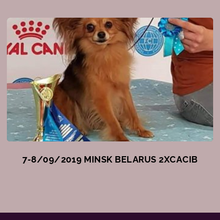
7-8/09/2019 MINSK BELARUS 2XCACIB