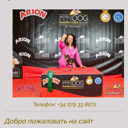
Телефон: +34 679 33 8671
Добро пожаловать на сайт