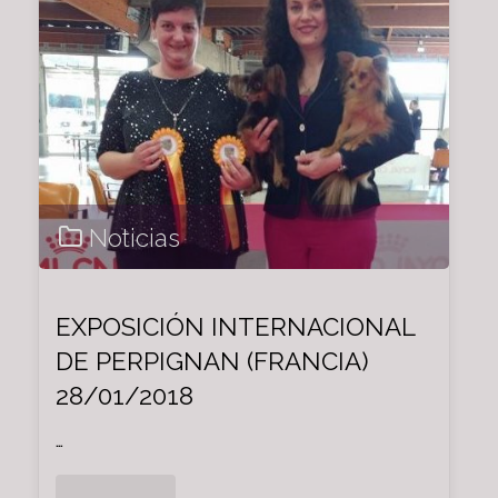
Noticias
EXPOSICIÓN INTERNACIONAL
DE PERPIGNAN (FRANCIA)
28/01/2018
…