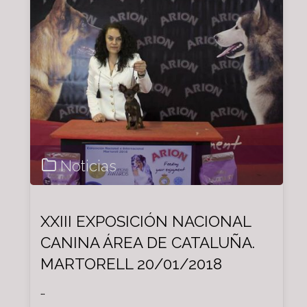
Noticias
XXIII EXPOSICIÓN NACIONAL
CANINA ÁREA DE CATALUÑA.
MARTORELL 20/01/2018
…