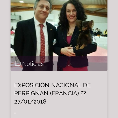
Noticias
EXPOSICIÓN NACIONAL DE
PERPIGNAN (FRANCIA) ??
27/01/2018
…