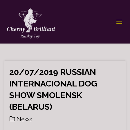
20/07/2019 RUSSIAN
INTERNACIONAL DOG
SHOW SMOLENSK
(BELARUS)
News